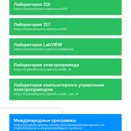
Лаборатория 316
Лаборатория 317
Лаборатория LabVIEW
Лаборатория электропривода
Лаборатория компьютерного управления
электроприводом
Международные программы