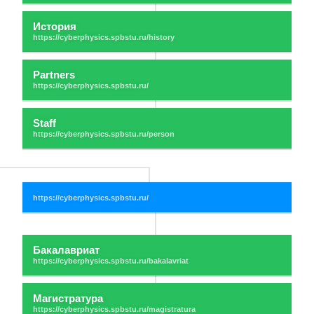
История
Partners
Staff
Бакалавриат
Магистратура