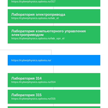
Лаборатория электропривода
Лаборатория компьютерного управления
электроприводом
Лаборатория 314
Лаборатория 315