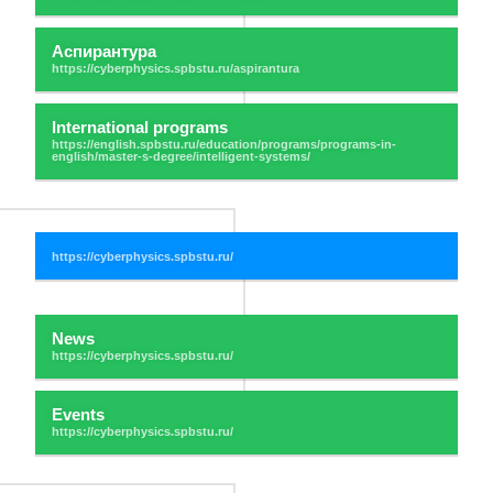
Аспирантура
International programs
News
Events