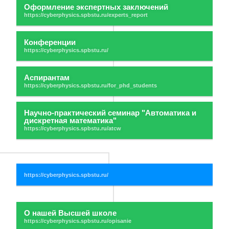
Оформление экспертных заключений
Конференции
Аспирантам
Научно-практический семинар "Автоматика и
дискретная математика"
О нашей Высшей школе