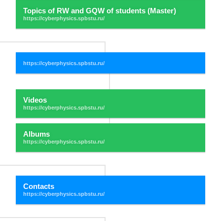
Topics of RW and GQW of students (Master)
Videos
Albums
Contacts