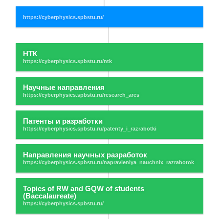
НТК
Научные направления
Патенты и разработки
Направления научных разработок
Topics of RW and GQW of students
(Baccalaureate)