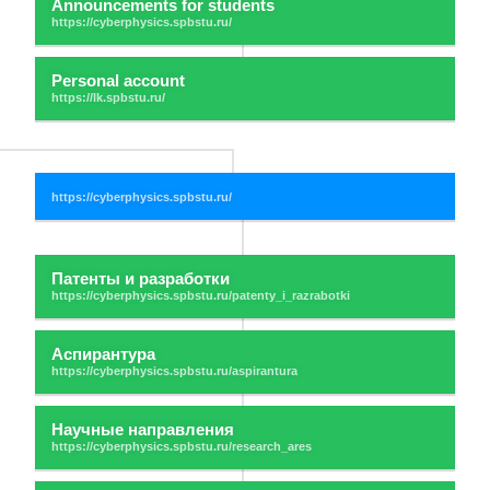
Announcements for students
Personal account
Патенты и разработки
Аспирантура
Научные направления