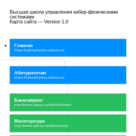
Высшая школа управления кибер-физическими
системами
Карта сайта — Version 1.0
Главная
Абитуриентам
Бакалавриат
Магистратура