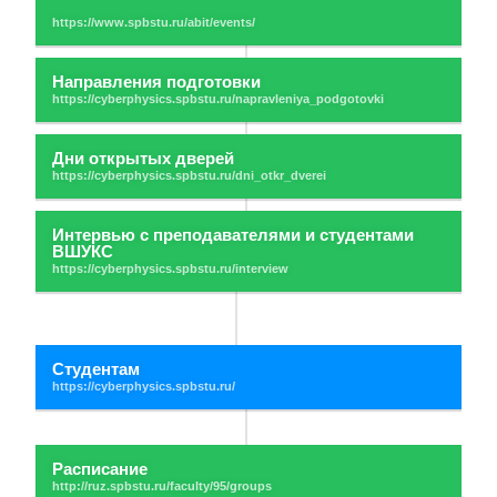
Направления подготовки
Дни открытых дверей
Интервью с преподавателями и студентами
ВШУКС
Студентам
Расписание