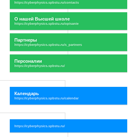
О нашей Высшей школе
Партнеры
Персоналии
Календарь