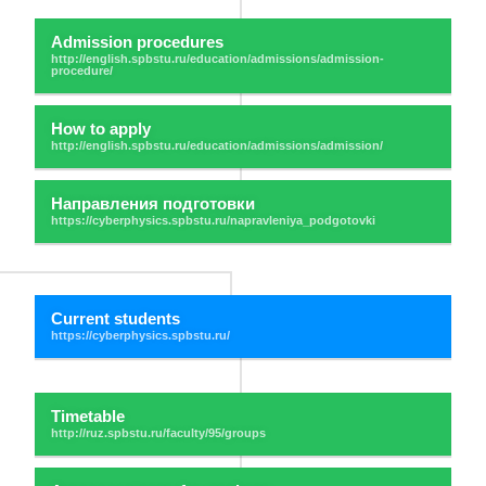
Admission procedures
How to apply
Направления подготовки
Current students
Timetable