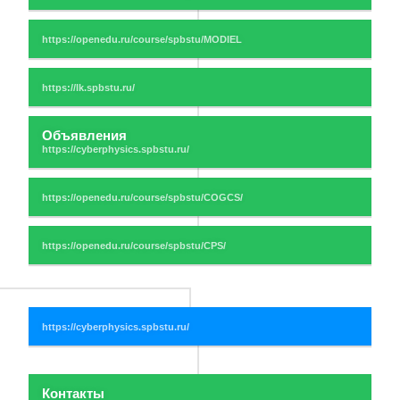
Объявления
Контакты